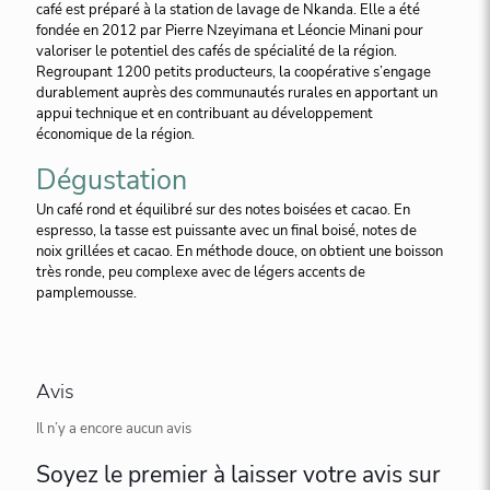
café est préparé à la station de lavage de Nkanda. Elle a été
fondée en 2012 par Pierre Nzeyimana et Léoncie Minani pour
valoriser le potentiel des cafés de spécialité de la région.
Regroupant 1200 petits producteurs, la coopérative s’engage
durablement auprès des communautés rurales en apportant un
appui technique et en contribuant au développement
économique de la région.
Dégustation
Un café rond et équilibré sur des notes boisées et cacao. En
espresso, la tasse est puissante avec un final boisé, notes de
noix grillées et cacao. En méthode douce, on obtient une boisson
très ronde, peu complexe avec de légers accents de
pamplemousse.
Avis
Il n’y a encore aucun avis
Soyez le premier à laisser votre avis sur