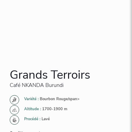
Grands Terroirs
Café NKANDA Burundi
Variété :
Bourbon Rouge/span>
Altitude :
1700-1900 m
Procédé :
Lavé