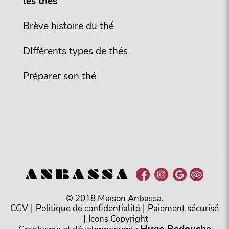
les thés
Brève histoire du thé
DIfférents types de thés
Préparer son thé
© 2018 Maison Anbassa.
CGV
|
Politique de confidentialité
|
Paiement sécurisé
|
Icons Copyright