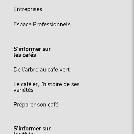
Entreprises
Espace Professionnels
S’informer sur
les cafés
De l’arbre au café vert
Le caféier, l’histoire de ses
variétés
Préparer son café
S’informer sur