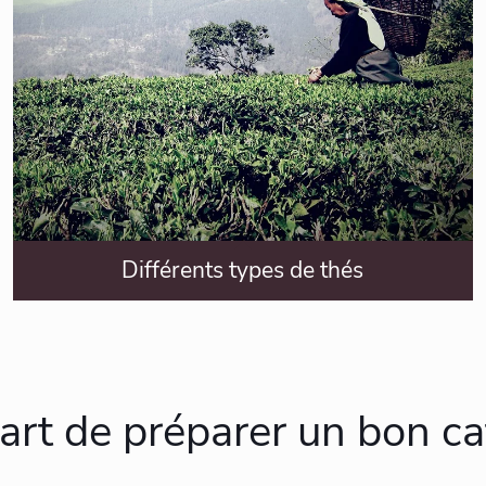
Différents types de thés
'art de préparer un bon ca