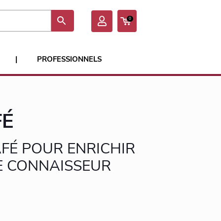
0
|
PROFESSIONNELS
FÉ
FÉ POUR ENRICHIR
LE CONNAISSEUR