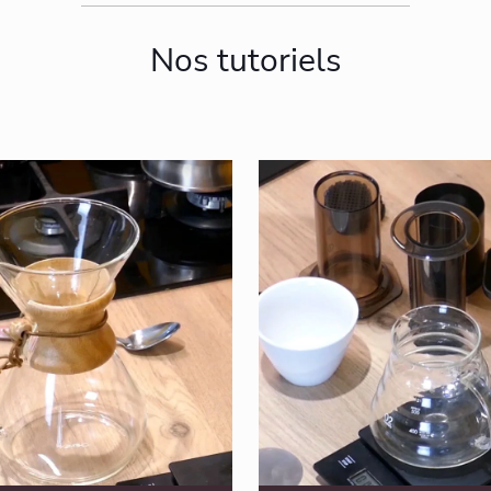
Nos tutoriels