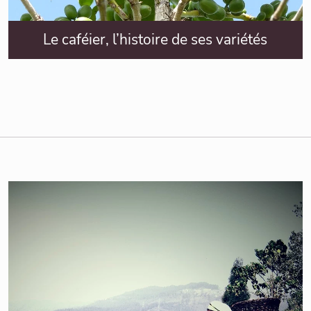
Le caféier, l’histoire de ses variétés