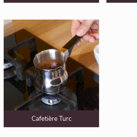
Cafetière Turc