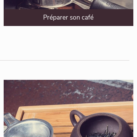
Préparer son café