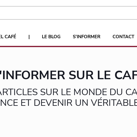
EL CAFÉ
|
LE BLOG
S’INFORMER
CONTACT
'INFORMER SUR LE CA
RTICLES SUR LE MONDE DU CA
NCE ET DEVENIR UN VÉRITAB