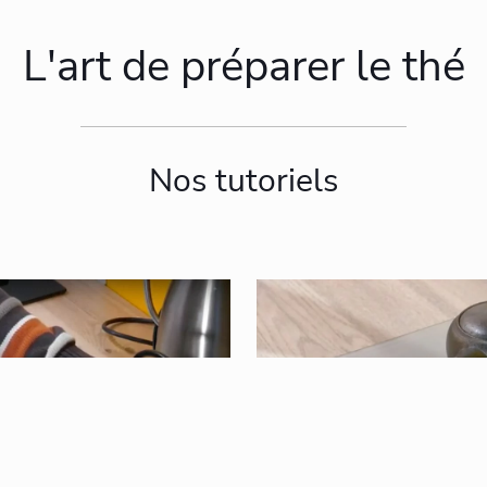
L'art de préparer le thé
Nos tutoriels