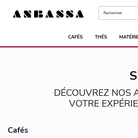
CAFÉS
THÉS
MATÉRI
S
DÉCOUVREZ NOS A
VOTRE EXPÉRIE
Cafés