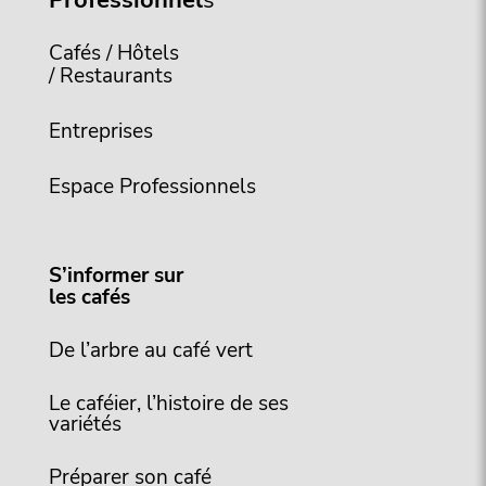
Professionnel
s
Cafés / Hôtels
/ Restaurants
Entreprises
Espace Professionnels
S’informer sur
les cafés
De l’arbre au café vert
Le caféier, l’histoire de ses
variétés
Préparer son café