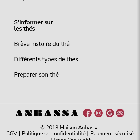
S’informer sur
les thés
Brève histoire du thé
DIfférents types de thés
Préparer son thé
© 2018 Maison Anbassa.
CGV
|
Politique de confidentialité
|
Paiement sécurisé