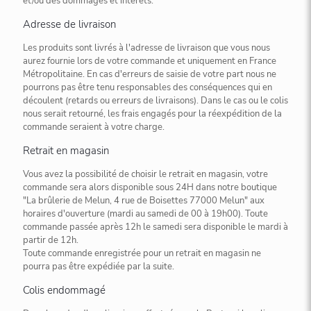
et/ou des dommages et intérêts.
Adresse de livraison
Les produits sont livrés à l'adresse de livraison que vous nous
aurez fournie lors de votre commande et uniquement en France
Métropolitaine. En cas d'erreurs de saisie de votre part nous ne
pourrons pas être tenu responsables des conséquences qui en
découlent (retards ou erreurs de livraisons). Dans le cas ou le colis
nous serait retourné, les frais engagés pour la réexpédition de la
commande seraient à votre charge.
Retrait en magasin
Vous avez la possibilité de choisir le retrait en magasin, votre
commande sera alors disponible sous 24H dans notre boutique
"La brûlerie de Melun, 4 rue de Boisettes 77000 Melun" aux
horaires d'ouverture (mardi au samedi de 00 à 19h00). Toute
commande passée après 12h le samedi sera disponible le mardi à
partir de 12h.
Toute commande enregistrée pour un retrait en magasin ne
pourra pas être expédiée par la suite.
Colis endommagé