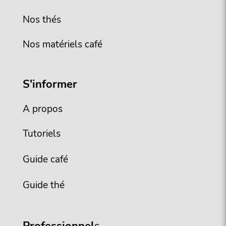
Nos thés
Nos matériels café
S'informer
A propos
Tutoriels
Guide café
Guide thé