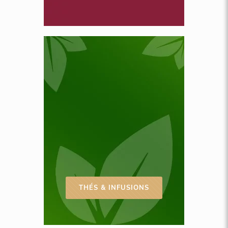
THÉS & INFUSIONS