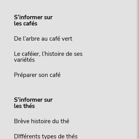
S’informer sur
les cafés
De l’arbre au café vert
Le caféier, l’histoire de ses
variétés
Préparer son café
S’informer sur
les thés
Brève histoire du thé
DIfférents types de thés