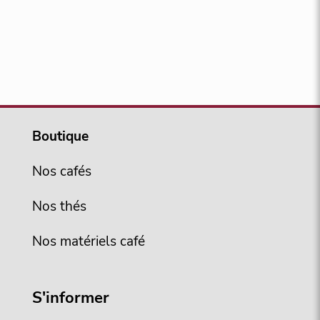
Boutique
Nos cafés
Nos thés
Nos matériels café
S'informer