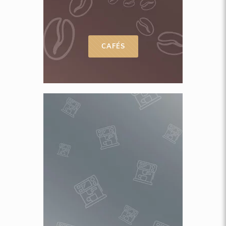
CAFÉS