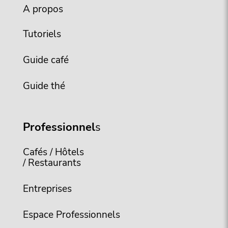
A propos
Tutoriels
Guide café
Guide thé
Professionnel
s
Cafés / Hôtels
/ Restaurants
Entreprises
Espace Professionnels