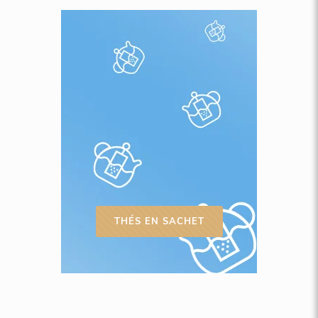
THÉS EN SACHET