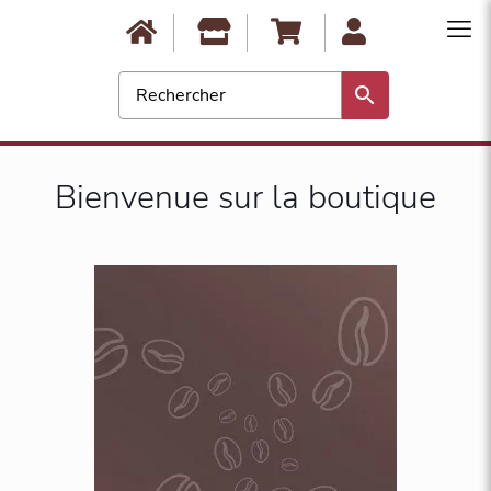
0
Bienvenue sur la boutique