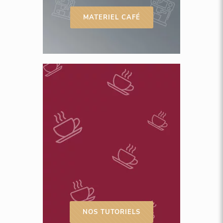
MATERIEL CAFÉ
NOS TUTORIELS