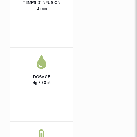
TEMPS D'INFUSION
2 min
DOSAGE
4g / 50 cl