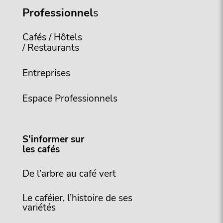
Professionnel
s
Cafés / Hôtels
/ Restaurants
Entreprises
Espace Professionnels
S’informer sur
les cafés
De l’arbre au café vert
Le caféier, l’histoire de ses
variétés