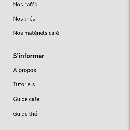
Nos cafés
Nos thés
Nos matériels café
S'informer
A propos
Tutoriels
Guide café
Guide thé