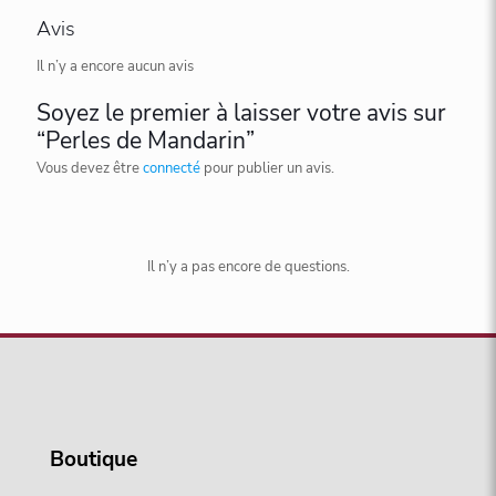
Avis
Il n’y a encore aucun avis
Soyez le premier à laisser votre avis sur
“Perles de Mandarin”
Vous devez être
connecté
pour publier un avis.
Il n’y a pas encore de questions.
Boutique