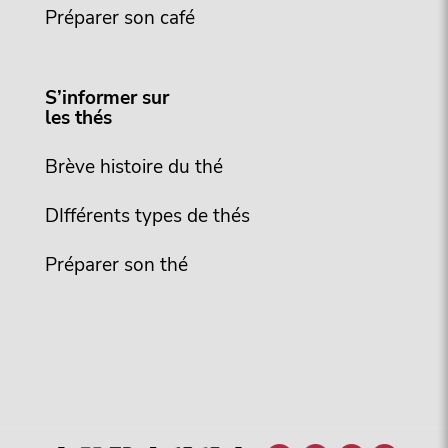
Préparer son café
S’informer sur
les thés
Brève histoire du thé
DIfférents types de thés
Préparer son thé