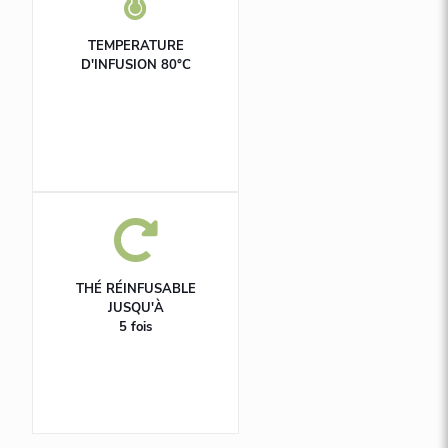
TEMPERATURE
D'INFUSION 80°C
THÉ RÉINFUSABLE
JUSQU'À
5 fois