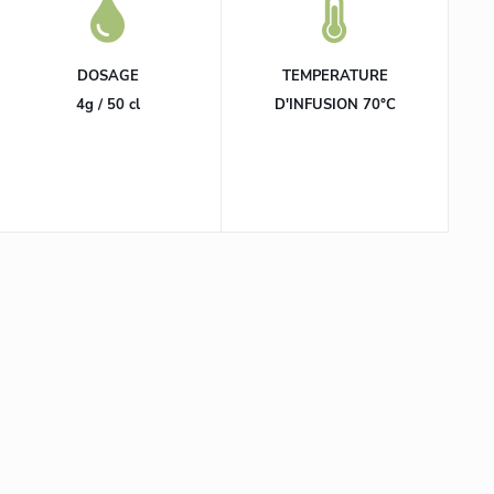
DOSAGE
TEMPERATURE
4g / 50 cl
D'INFUSION 70°C