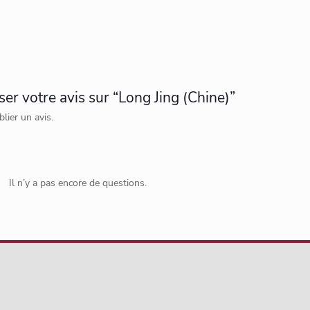
ser votre avis sur “Long Jing (Chine)”
lier un avis.
Il n’y a pas encore de questions.