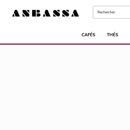
CAFÉS
THÉS