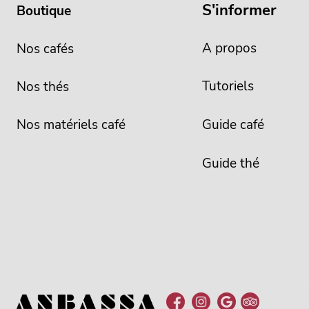
S'informer
Boutique
A propos
Nos cafés
Tutoriels
Nos thés
Nos matériels café
Guide café
Guide thé