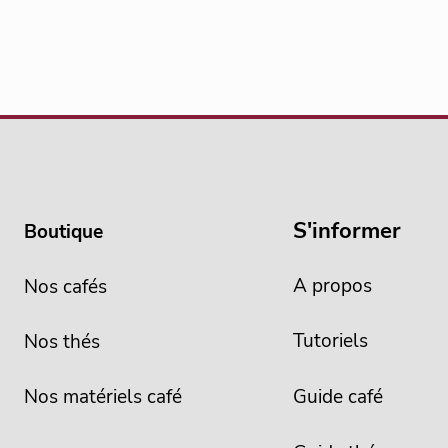
S'informer
Boutique
A propos
Nos cafés
Tutoriels
Nos thés
Nos matériels café
Guide café