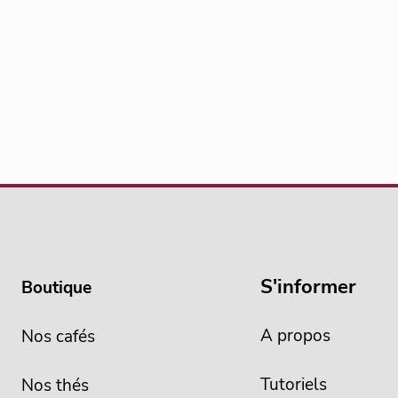
S'informer
Boutique
A propos
Nos cafés
Tutoriels
Nos thés