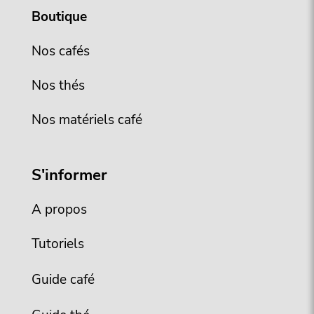
Boutique
Nos cafés
Nos thés
Nos matériels café
S'informer
A propos
Tutoriels
Guide café