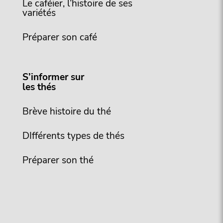
Le caféier, l’histoire de ses
variétés
Préparer son café
S’informer sur
les thés
Brève histoire du thé
DIfférents types de thés
Préparer son thé