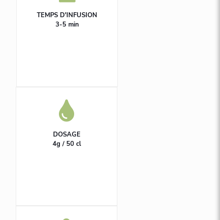
TEMPS D'INFUSION
3-5 min
DOSAGE
4g / 50 cl