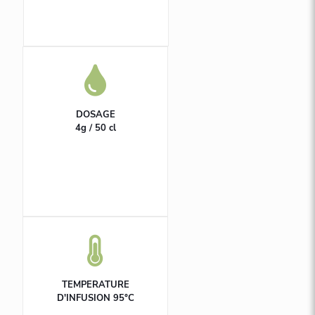
DOSAGE
4g / 50 cl
TEMPERATURE
D'INFUSION 95°C