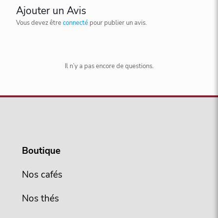
Ajouter un Avis
Vous devez être
connecté
pour publier un avis.
Il n’y a pas encore de questions.
Boutique
Nos cafés
Nos thés