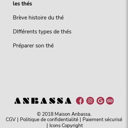
les thés
Brève histoire du thé
DIfférents types de thés
Préparer son thé
© 2018 Maison Anbassa.
CGV
|
Politique de confidentialité
|
Paiement sécurisé
|
Icons Copyright