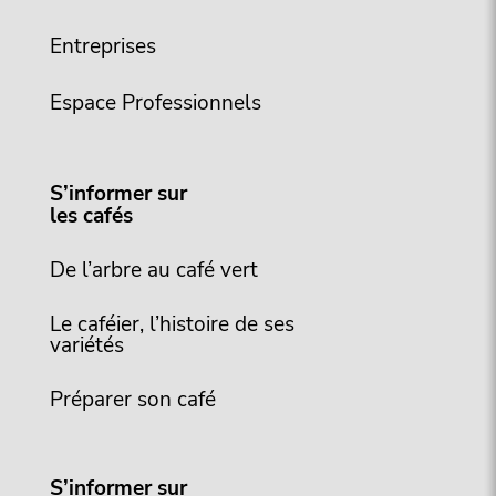
Entreprises
Espace Professionnels
S’informer sur
les cafés
De l’arbre au café vert
Le caféier, l’histoire de ses
variétés
Préparer son café
S’informer sur