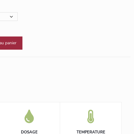
au panier
DOSAGE
TEMPERATURE