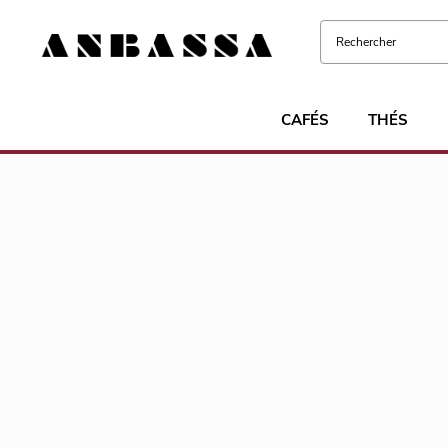
CAFÉS
THÉS