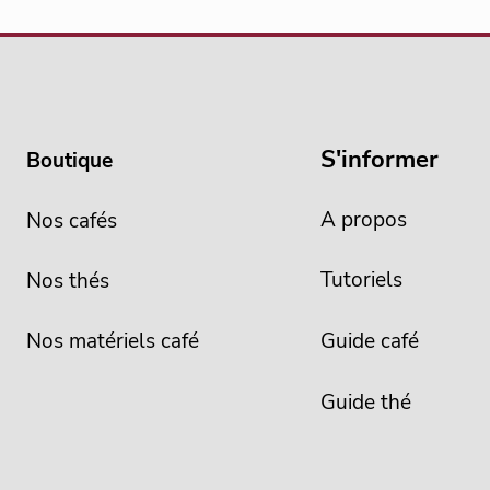
S'informer
Boutique
A propos
Nos cafés
Tutoriels
Nos thés
Nos matériels café
Guide café
Guide thé