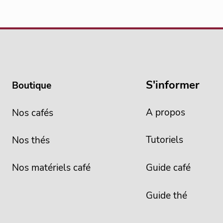
S'informer
Boutique
A propos
Nos cafés
Tutoriels
Nos thés
Nos matériels café
Guide café
Guide thé