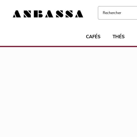
CAFÉS
THÉS