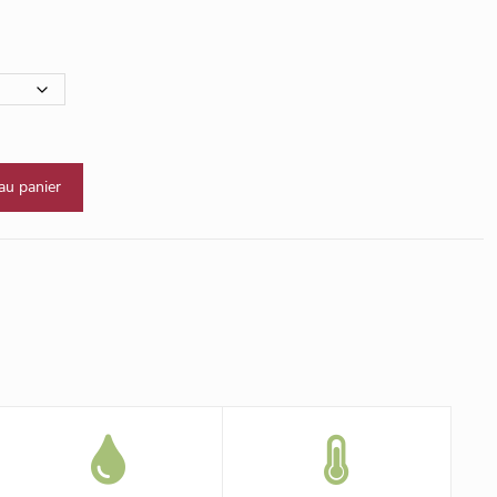
au panier