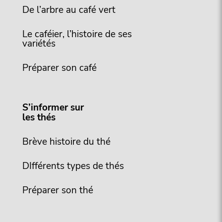
De l’arbre au café vert
Le caféier, l’histoire de ses
variétés
Préparer son café
S’informer sur
les thés
Brève histoire du thé
DIfférents types de thés
Préparer son thé