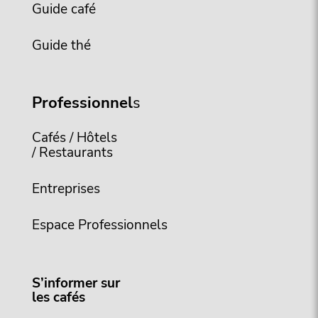
Guide café
Guide thé
Professionnel
s
Cafés / Hôtels
/ Restaurants
Entreprises
Espace Professionnels
S’informer sur
les cafés