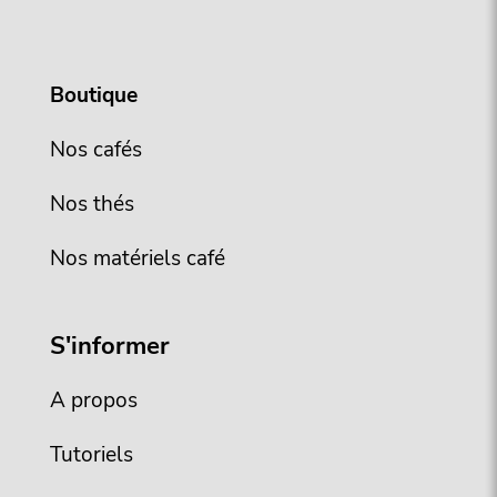
Boutique
Nos cafés
Nos thés
Nos matériels café
S'informer
A propos
Tutoriels