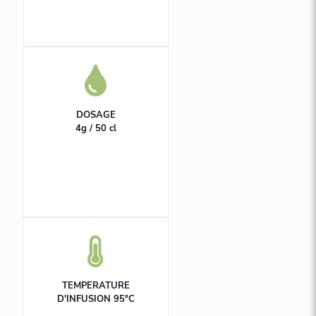
DOSAGE
4g / 50 cl
TEMPERATURE
D'INFUSION 95°C