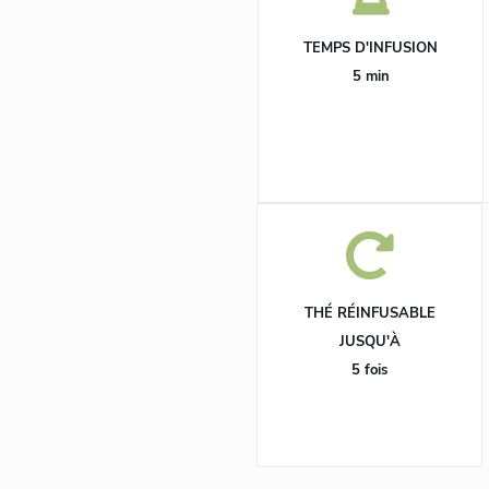
TEMPS D'INFUSION
5 min
THÉ RÉINFUSABLE
JUSQU'À
5 fois