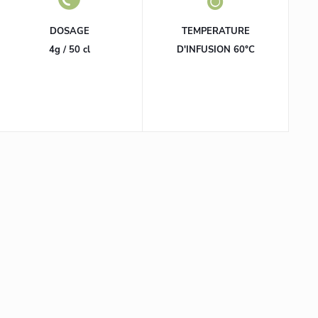
DOSAGE
TEMPERATURE
4g / 50 cl
D'INFUSION 60°C