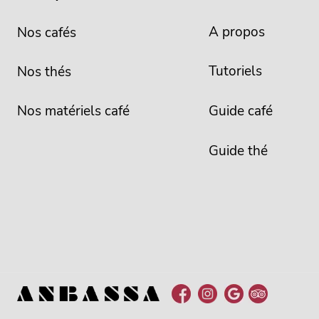
A propos
Nos cafés
Tutoriels
Nos thés
Nos matériels café
Guide café
Guide thé