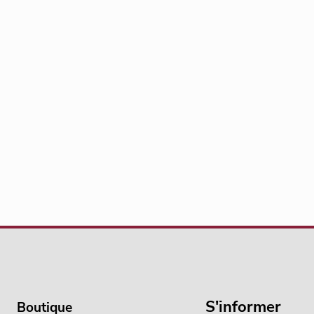
S'informer
Boutique