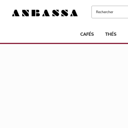
CAFÉS
THÉS