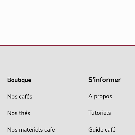
S'informer
Boutique
A propos
Nos cafés
Tutoriels
Nos thés
Nos matériels café
Guide café