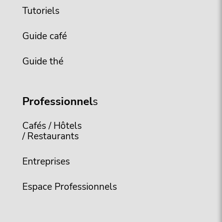
Tutoriels
Guide café
Guide thé
Professionnel
s
Cafés / Hôtels
/ Restaurants
Entreprises
Espace Professionnels