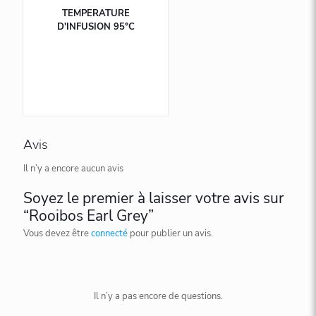
TEMPERATURE
D'INFUSION 95°C
Avis
Il n’y a encore aucun avis
Soyez le premier à laisser votre avis sur
“Rooibos Earl Grey”
Vous devez être
connecté
pour publier un avis.
Il n’y a pas encore de questions.