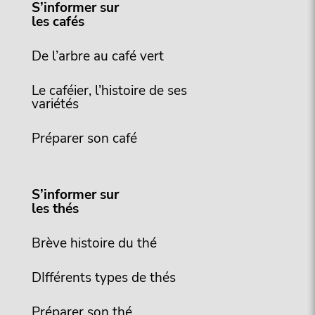
S’informer sur
les cafés
De l’arbre au café vert
Le caféier, l’histoire de ses
variétés
Préparer son café
S’informer sur
les thés
Brève histoire du thé
DIfférents types de thés
Préparer son thé