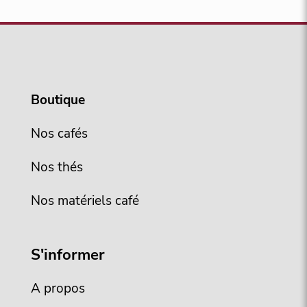
Boutique
Nos cafés
Nos thés
Nos matériels café
S'informer
A propos