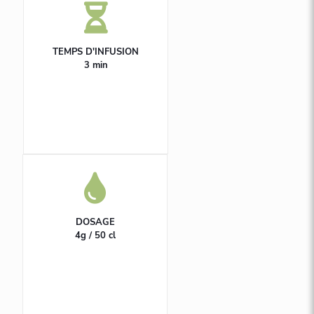
TEMPS D'INFUSION
3 min
DOSAGE
4g / 50 cl