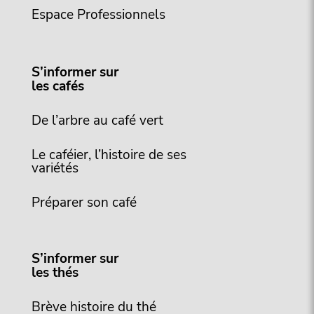
Espace Professionnels
S’informer sur
les cafés
De l’arbre au café vert
Le caféier, l’histoire de ses
variétés
Préparer son café
S’informer sur
les thés
Brève histoire du thé