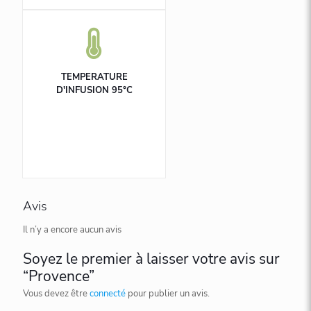
TEMPERATURE
D'INFUSION 95°C
Avis
Il n’y a encore aucun avis
Soyez le premier à laisser votre avis sur
“Provence”
Vous devez être
connecté
pour publier un avis.