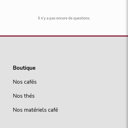
Il n’y a pas encore de questions.
Boutique
Nos cafés
Nos thés
Nos matériels café