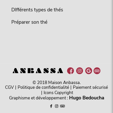
DIfférents types de thés
Préparer son thé
© 2018 Maison Anbassa.
CGV
|
Politique de confidentialité
|
Paiement sécurisé
|
Icons Copyright
Hugo Bedoucha
Graphisme et développement :