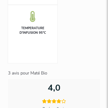
TEMPERATURE
D'INFUSION 95°C
3 avis pour
Maté Bio
4,0