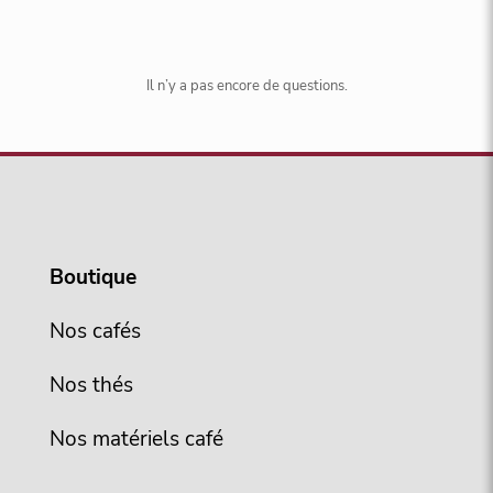
Il n’y a pas encore de questions.
Boutique
Nos cafés
Nos thés
Nos matériels café