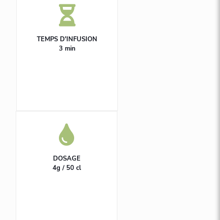
TEMPS D'INFUSION
3 min
DOSAGE
4g / 50 cl