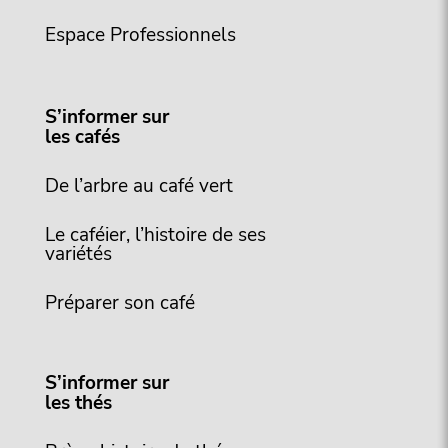
Espace Professionnels
S’informer sur
les cafés
De l’arbre au café vert
Le caféier, l’histoire de ses
variétés
Préparer son café
S’informer sur
les thés