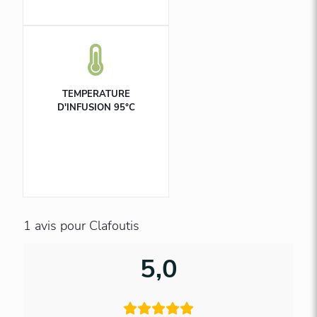
TEMPERATURE
D'INFUSION 95°C
1 avis pour
Clafoutis
5,0