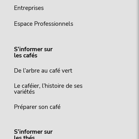
Entreprises
Espace Professionnels
S’informer sur
les cafés
De l’arbre au café vert
Le caféier, l’histoire de ses
variétés
Préparer son café
S’informer sur
les thés