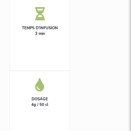
TEMPS D'INFUSION
3 min
DOSAGE
4g / 50 cl