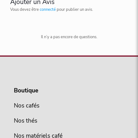
Ajouter un Avis
Vous devez être
connecté
pour publier un avis.
Il n’y a pas encore de questions.
Boutique
Nos cafés
Nos thés
Nos matériels café