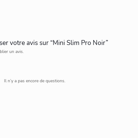
ser votre avis sur “Mini Slim Pro Noir”
lier un avis.
Il n’y a pas encore de questions.