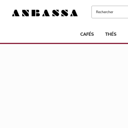
CAFÉS
THÉS