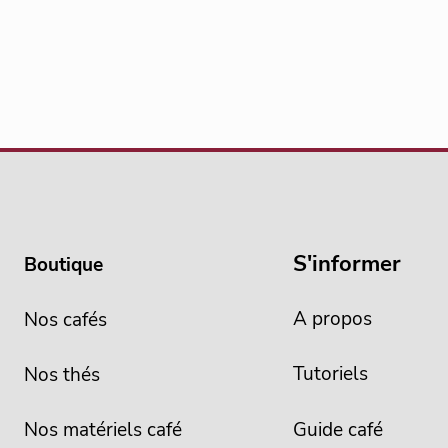
S'informer
Boutique
A propos
Nos cafés
Tutoriels
Nos thés
Nos matériels café
Guide café