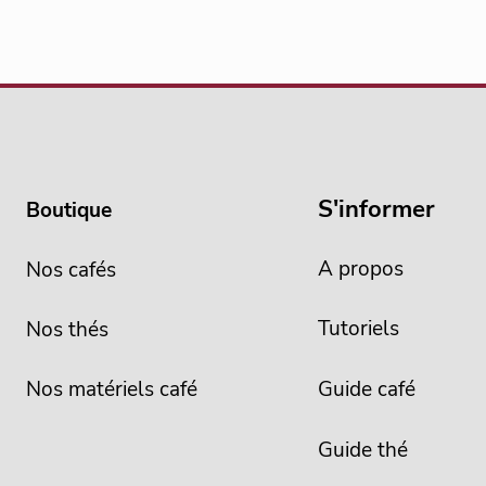
S'informer
Boutique
A propos
Nos cafés
Tutoriels
Nos thés
Nos matériels café
Guide café
Guide thé