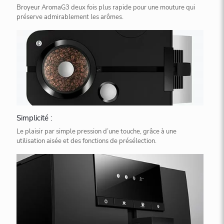
Broyeur AromaG3 deux fois plus rapide pour une mouture qui
préserve admirablement les arômes.
Simplicité :
Le plaisir par simple pression d’une touche, grâce à une
utilisation aisée et des fonctions de présélection.