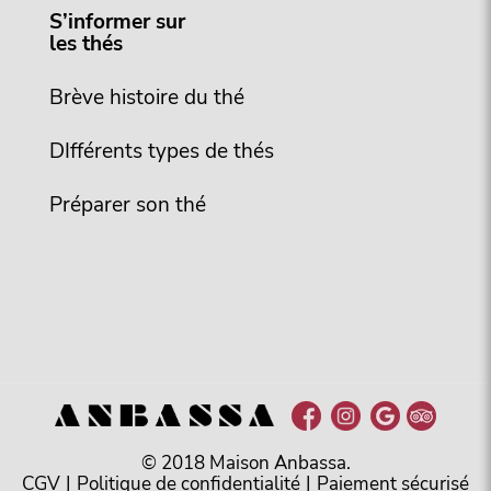
S’informer sur
les thés
Brève histoire du thé
DIfférents types de thés
Préparer son thé
© 2018 Maison Anbassa.
CGV
|
Politique de confidentialité
|
Paiement sécurisé