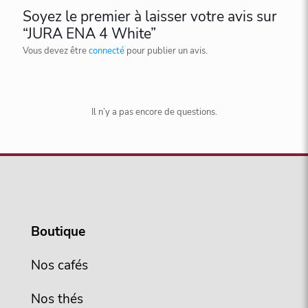
Soyez le premier à laisser votre avis sur
“JURA ENA 4 White”
Vous devez être
connecté
pour publier un avis.
Il n’y a pas encore de questions.
Boutique
Nos cafés
Nos thés