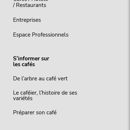
/ Restaurants
Entreprises
Espace Professionnels
S’informer sur
les cafés
De l’arbre au café vert
Le caféier, l’histoire de ses
variétés
Préparer son café