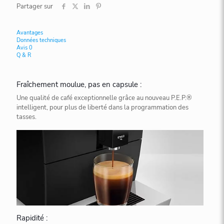
Partager sur
Avantages
Données techniques
Avis
0
Q & R
Fraîchement moulue, pas en capsule :
Une qualité de café exceptionnelle grâce au nouveau P.E.P.®
intelligent, pour plus de liberté dans la programmation des
tasses.
Rapidité :