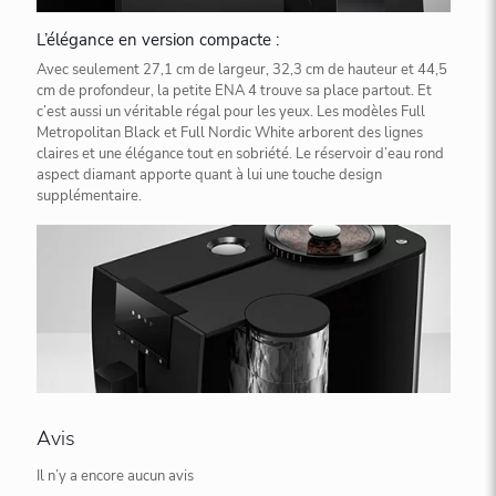
L’élégance en version compacte :
Avec seulement 27,1 cm de largeur, 32,3 cm de hauteur et 44,5
cm de profondeur, la petite ENA 4 trouve sa place partout. Et
c’est aussi un véritable régal pour les yeux. Les modèles Full
Metropolitan Black et Full Nordic White arborent des lignes
claires et une élégance tout en sobriété. Le réservoir d’eau rond
aspect diamant apporte quant à lui une touche design
supplémentaire.
Avis
Il n’y a encore aucun avis