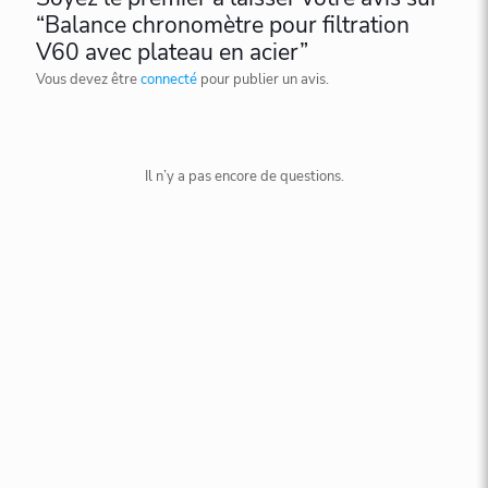
“Balance chronomètre pour filtration
V60 avec plateau en acier”
Vous devez être
connecté
pour publier un avis.
Il n’y a pas encore de questions.