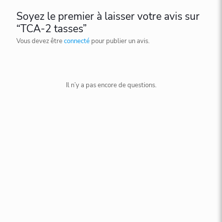
Soyez le premier à laisser votre avis sur
“TCA-2 tasses”
Vous devez être
connecté
pour publier un avis.
Il n’y a pas encore de questions.