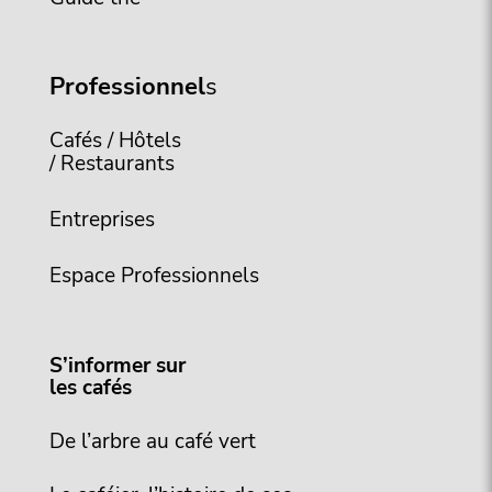
Professionnel
s
Cafés / Hôtels
/ Restaurants
Entreprises
Espace Professionnels
S’informer sur
les cafés
De l’arbre au café vert