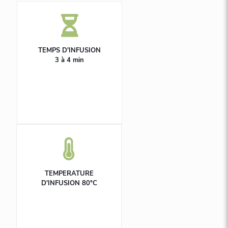
TEMPS D'INFUSION
3 à 4 min
TEMPERATURE
D'INFUSION 80°C