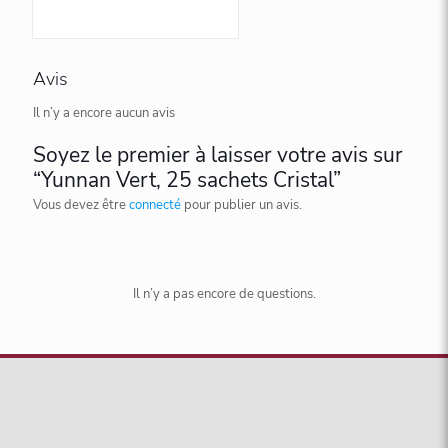
Avis
Il n’y a encore aucun avis
Soyez le premier à laisser votre avis sur
“Yunnan Vert, 25 sachets Cristal”
Vous devez être
connecté
pour publier un avis.
Il n’y a pas encore de questions.