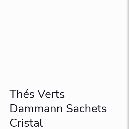
Thés Verts
Dammann Sachets
Cristal