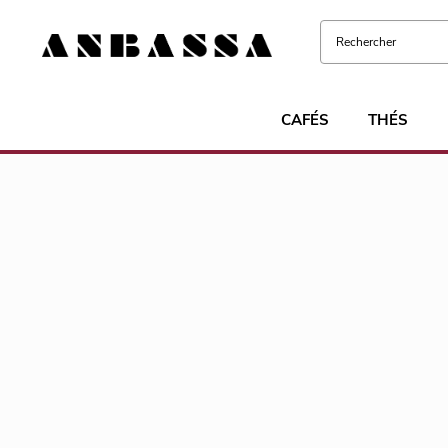
CAFÉS
THÉS