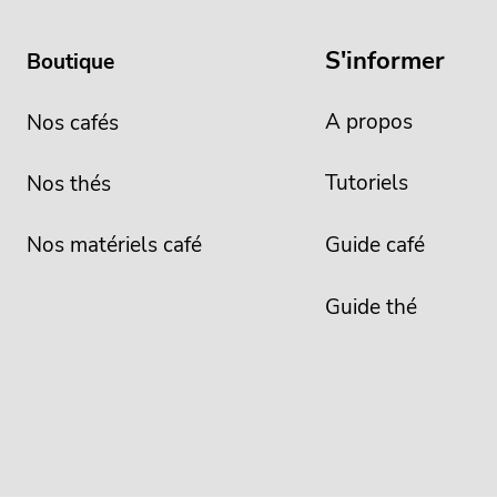
S'informer
Boutique
A propos
Nos cafés
Tutoriels
Nos thés
Nos matériels café
Guide café
Guide thé