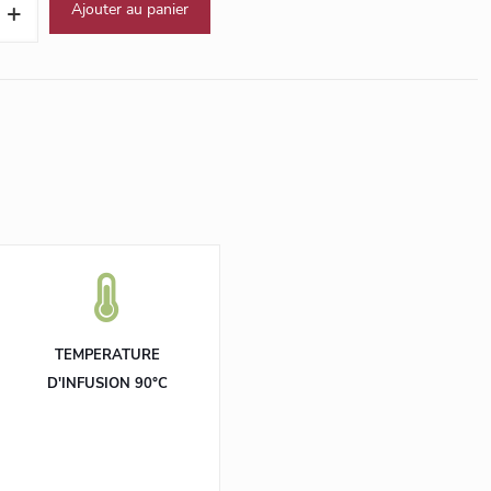
Ajouter au panier
TEMPERATURE
D'INFUSION 90°C