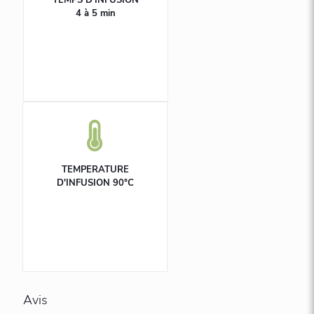
4 à 5 min
TEMPERATURE
D'INFUSION 90°C
Avis