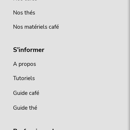
Nos thés
Nos matériels café
S'informer
A propos
Tutoriels
Guide café
Guide thé