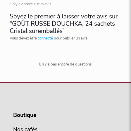
Il n’y a encore aucun avis
Soyez le premier à laisser votre avis sur
“GOÛT RUSSE DOUCHKA, 24 sachets
Cristal suremballés”
Vous devez être
connecté
pour publier un avis.
Il n’y a pas encore de questions.
Boutique
Nos cafés