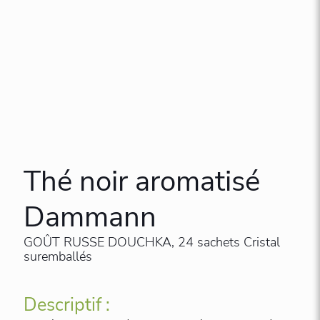
Thé noir aromatisé
Dammann
GOÛT RUSSE DOUCHKA, 24 sachets Cristal
suremballés
Descriptif :