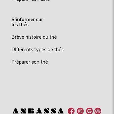
S’informer sur
les thés
Brève histoire du thé
DIfférents types de thés
Préparer son thé