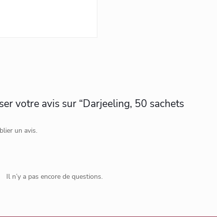
ser votre avis sur “Darjeeling, 50 sachets
lier un avis.
Il n’y a pas encore de questions.