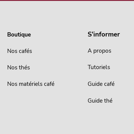
S'informer
Boutique
A propos
Nos cafés
Tutoriels
Nos thés
Nos matériels café
Guide café
Guide thé