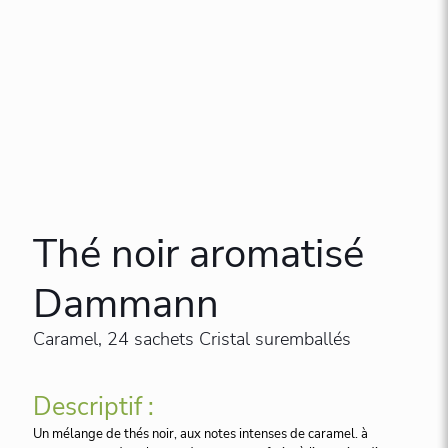
Thé noir aromatisé
Dammann
Caramel, 24 sachets Cristal suremballés
Descriptif :
Un mélange de thés noir, aux notes intenses de caramel. à