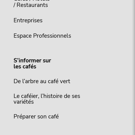
/ Restaurants
Entreprises
Espace Professionnels
S’informer sur
les cafés
De l’arbre au café vert
Le caféier, l’histoire de ses
variétés
Préparer son café