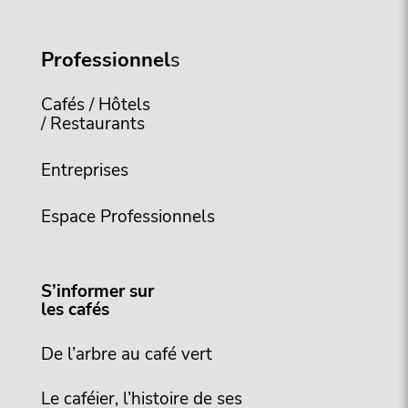
Professionnel
s
Cafés / Hôtels
/ Restaurants
Entreprises
Espace Professionnels
S’informer sur
les cafés
De l’arbre au café vert
Le caféier, l’histoire de ses