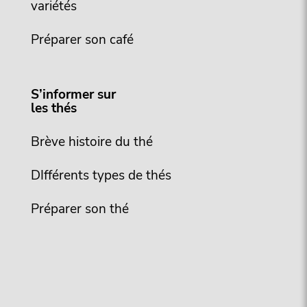
variétés
Préparer son café
S’informer sur
les thés
Brève histoire du thé
DIfférents types de thés
Préparer son thé