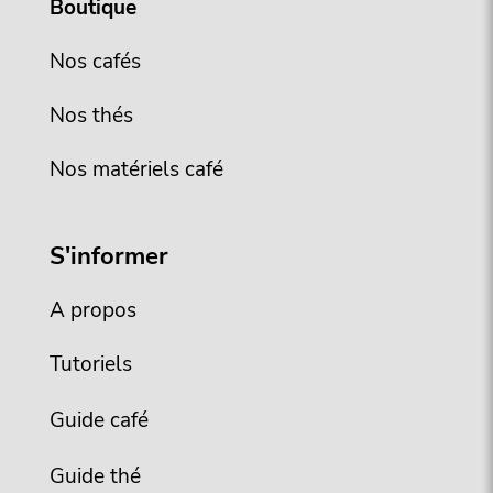
Boutique
Nos cafés
Nos thés
Nos matériels café
S'informer
A propos
Tutoriels
Guide café
Guide thé