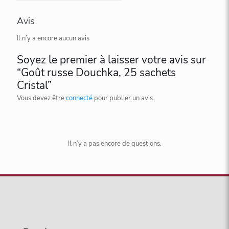
Avis
Il n’y a encore aucun avis
Soyez le premier à laisser votre avis sur
“Goût russe Douchka, 25 sachets
Cristal”
Vous devez être
connecté
pour publier un avis.
Il n’y a pas encore de questions.