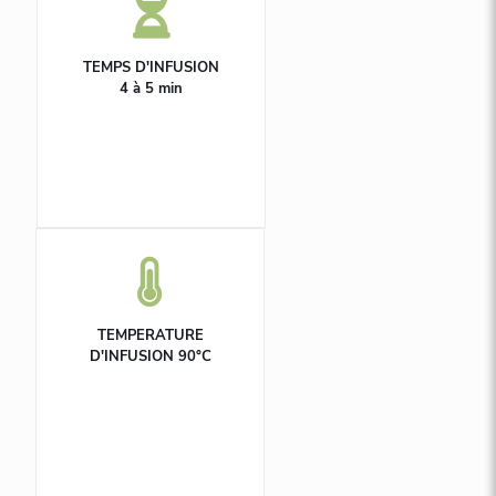
TEMPS D'INFUSION
4 à 5 min
TEMPERATURE
D'INFUSION 90°C