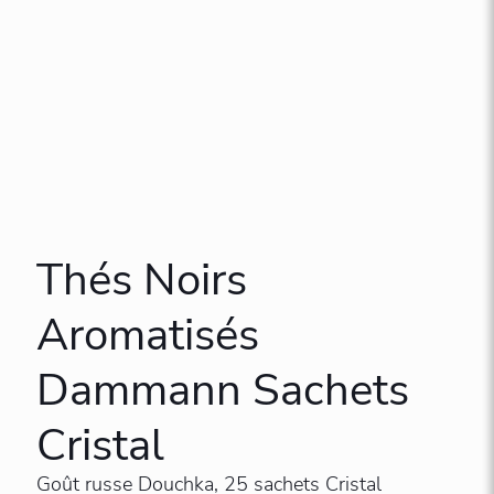
Thés Noirs
Aromatisés
Dammann Sachets
Cristal
Goût russe Douchka, 25 sachets Cristal