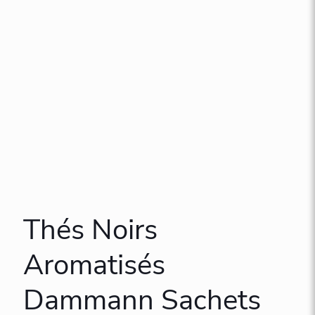
Thés Noirs
Aromatisés
Dammann Sachets