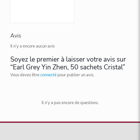
Avis
Il n’y a encore aucun avis
Soyez le premier à laisser votre avis sur
“Earl Grey Yin Zhen, 50 sachets Cristal”
Vous devez être
connecté
pour publier un avis.
Il n’y a pas encore de questions.