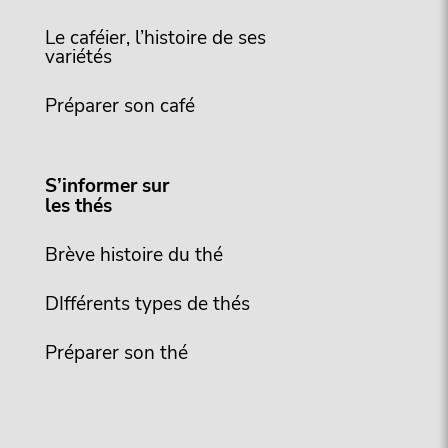
Le caféier, l’histoire de ses
variétés
Préparer son café
S’informer sur
les thés
Brève histoire du thé
DIfférents types de thés
Préparer son thé