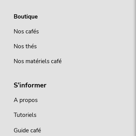
Boutique
Nos cafés
Nos thés
Nos matériels café
S'informer
A propos
Tutoriels
Guide café