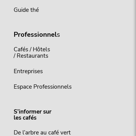
Guide thé
Professionnel
s
Cafés / Hôtels
/ Restaurants
Entreprises
Espace Professionnels
S’informer sur
les cafés
De l’arbre au café vert