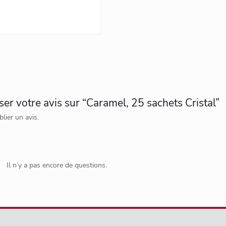
ser votre avis sur “Caramel, 25 sachets Cristal”
lier un avis.
Il n’y a pas encore de questions.