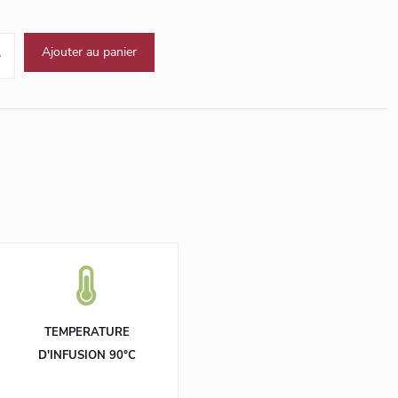
Ajouter au panier
TEMPERATURE
D'INFUSION 90°C