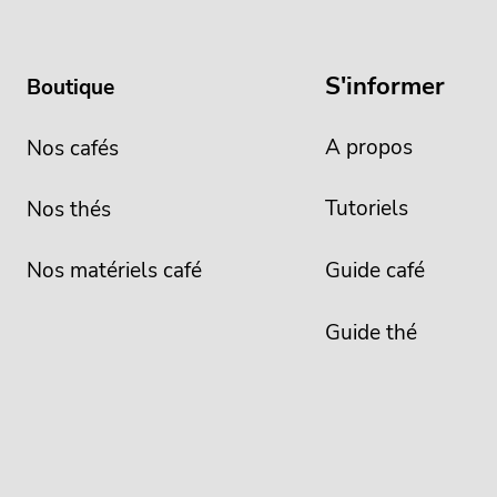
S'informer
Boutique
A propos
Nos cafés
Tutoriels
Nos thés
Nos matériels café
Guide café
Guide thé