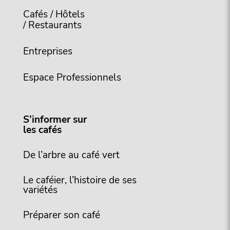
Cafés / Hôtels
/ Restaurants
Entreprises
Espace Professionnels
S’informer sur
les cafés
De l’arbre au café vert
Le caféier, l’histoire de ses
variétés
Préparer son café