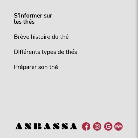
S’informer sur
les thés
Brève histoire du thé
DIfférents types de thés
Préparer son thé