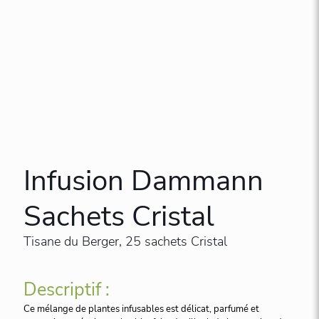
Infusion Dammann
Sachets Cristal
Tisane du Berger, 25 sachets Cristal
Descriptif :
Ce mélange de plantes infusables est délicat, parfumé et