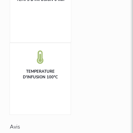
TEMPERATURE
D'INFUSION 100°C
Avis