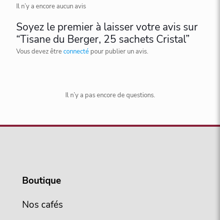
Il n’y a encore aucun avis
Soyez le premier à laisser votre avis sur
“Tisane du Berger, 25 sachets Cristal”
Vous devez être
connecté
pour publier un avis.
Il n’y a pas encore de questions.
Boutique
Nos cafés