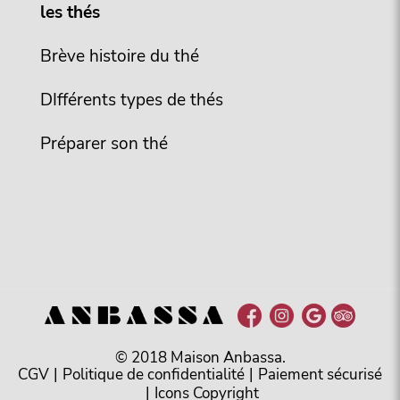
les thés
Brève histoire du thé
DIfférents types de thés
Préparer son thé
© 2018 Maison Anbassa.
CGV
|
Politique de confidentialité
|
Paiement sécurisé
|
Icons Copyright