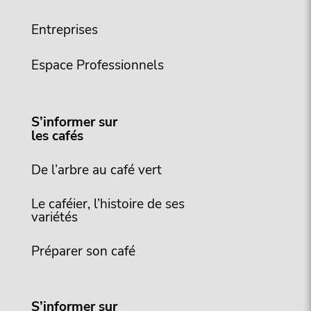
Entreprises
Espace Professionnels
S’informer sur
les cafés
De l’arbre au café vert
Le caféier, l’histoire de ses
variétés
Préparer son café
S’informer sur