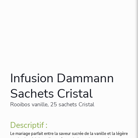
Infusion Dammann
Sachets Cristal
Rooibos vanille, 25 sachets Cristal
Descriptif :
Le mariage parfait entre la saveur sucrée de la vanille et la légère