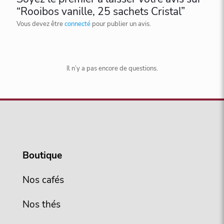
“Rooibos vanille, 25 sachets Cristal”
Vous devez être
connecté
pour publier un avis.
Il n’y a pas encore de questions.
Boutique
Nos cafés
Nos thés