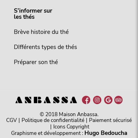
S’informer sur
les thés
Brève histoire du thé
DIfférents types de thés
Préparer son thé
© 2018 Maison Anbassa.
CGV
|
Politique de confidentialité
|
Paiement sécurisé
|
Icons Copyright
Hugo Bedoucha
Graphisme et développement :