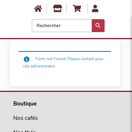
0
Form not Found. Please contact your
site administrator.
Boutique
Nos cafés