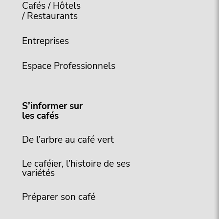
Cafés / Hôtels
/ Restaurants
Entreprises
Espace Professionnels
S’informer sur
les cafés
De l’arbre au café vert
Le caféier, l’histoire de ses
variétés
Préparer son café