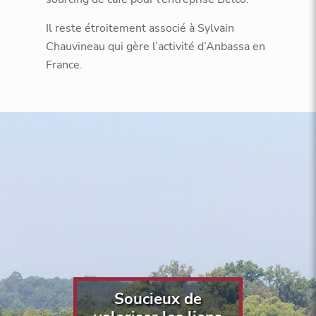
Il reste étroitement associé à Sylvain
Chauvineau qui gère l’activité d’Anbassa en
France.
Soucieux de