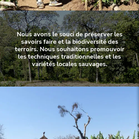
Nous avons le souci de préserver les
savoirs faire et la biodiversité des
terroirs. Nous souhaitons promouvoir
les techniques traditionnelles et les
variétés locales sauvages.