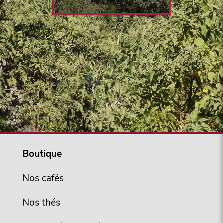
Boutique
Nos cafés
Nos thés