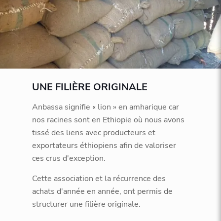
UNE FILIÈRE ORIGINALE
Anbassa signifie « lion » en amharique car
nos racines sont en Ethiopie où nous avons
tissé des liens avec producteurs et
exportateurs éthiopiens afin de valoriser
ces crus d'exception.
Cette association et la récurrence des
achats d'année en année, ont permis de
structurer une filière originale.