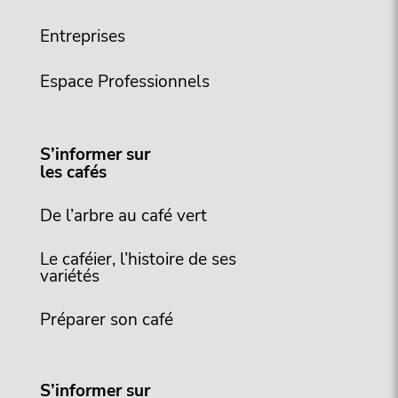
Entreprises
Espace Professionnels
S’informer sur
les cafés
De l’arbre au café vert
Le caféier, l’histoire de ses
variétés
Préparer son café
S’informer sur