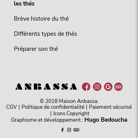
les thés
Brève histoire du thé
DIfférents types de thés
Préparer son thé
© 2018 Maison Anbassa.
CGV
|
Politique de confidentialité
|
Paiement sécurisé
|
Icons Copyright
Hugo Bedoucha
Graphisme et développement :