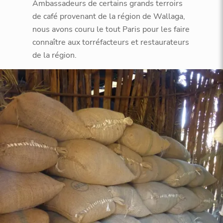
Ambassadeurs de certains grands terroirs
de café provenant de la région de Wallaga,
nous avons couru le tout Paris pour les faire
connaître aux torréfacteurs et restaurateurs
de la région.