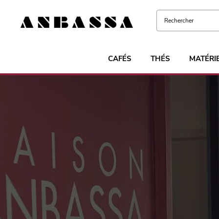
CAFÉS
THÉS
MATÉRI