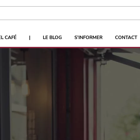
EL CAFÉ
|
LE BLOG
S’INFORMER
CONTACT