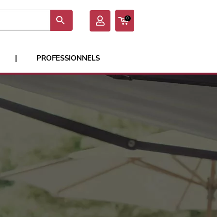
0
|
PROFESSIONNELS