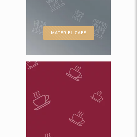
MATERIEL CAFÉ