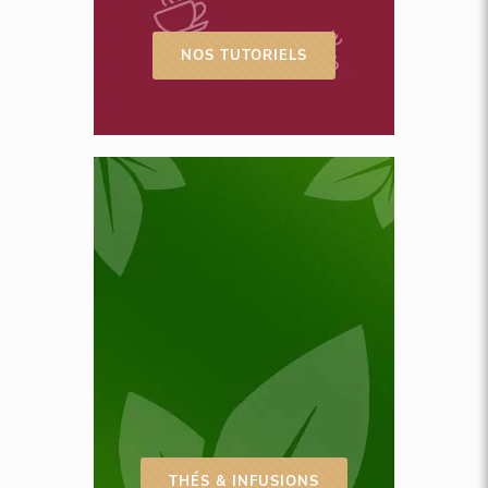
NOS TUTORIELS
THÉS & INFUSIONS