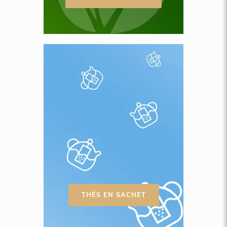
THÉS EN SACHET