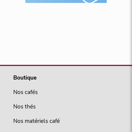
Boutique
Nos cafés
Nos thés
Nos matériels café