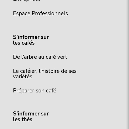
Espace Professionnels
S’informer sur
les cafés
De l’arbre au café vert
Le caféier, l’histoire de ses
variétés
Préparer son café
S’informer sur
les thés