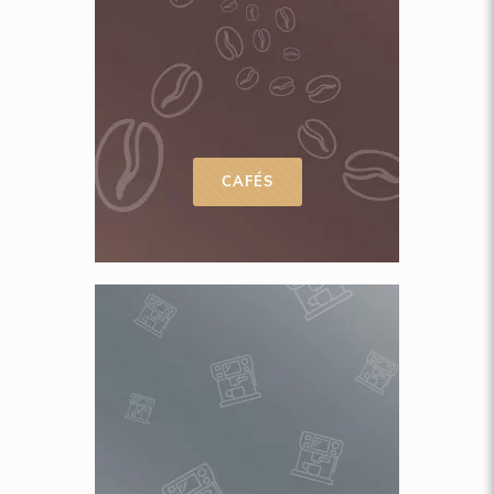
CAFÉS