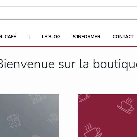
EL CAFÉ
|
LE BLOG
S’INFORMER
CONTACT
Bienvenue sur la boutiqu