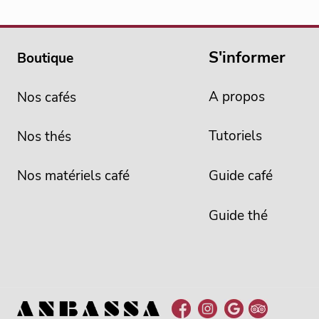
S'informer
Boutique
A propos
Nos cafés
Tutoriels
Nos thés
Nos matériels café
Guide café
Guide thé