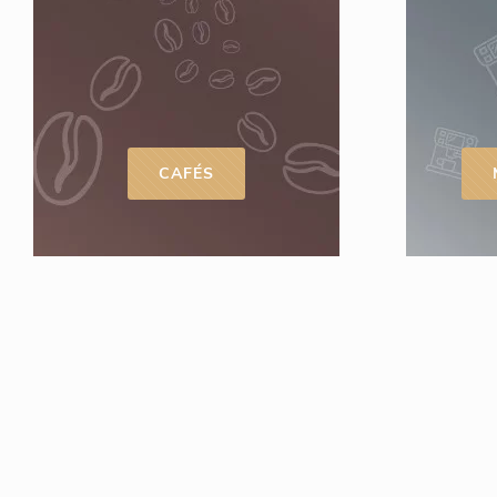
CAFÉS