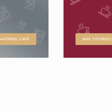
MATERIEL CAFÉ
NOS TUTORIEL