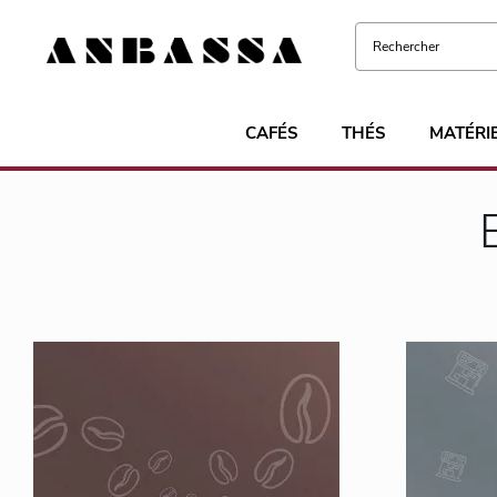
CAFÉS
THÉS
MATÉRI