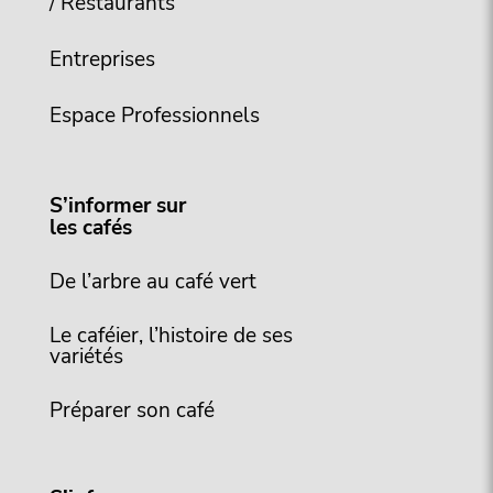
/ Restaurants
Entreprises
Espace Professionnels
S’informer sur
les cafés
De l’arbre au café vert
Le caféier, l’histoire de ses
variétés
Préparer son café