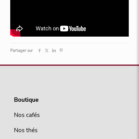
Partager sur
Boutique
Nos cafés
Nos thés