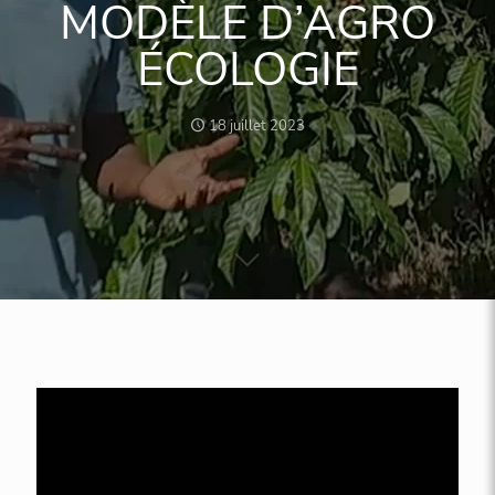
MODÈLE D’AGRO
ÉCOLOGIE
18 juillet 2023