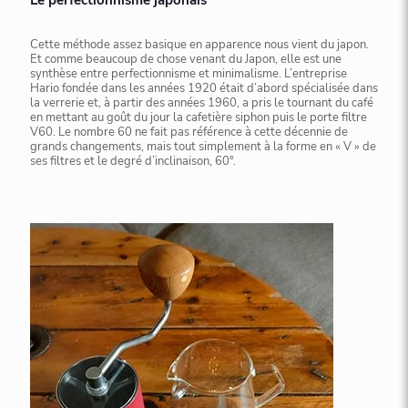
Le perfectionnisme japonais
Cette méthode assez basique en apparence nous vient du japon.
Et comme beaucoup de chose venant du Japon, elle est une
synthèse entre perfectionnisme et minimalisme. L’entreprise
Hario fondée dans les années 1920 était d’abord spécialisée dans
la verrerie et, à partir des années 1960, a pris le tournant du café
en mettant au goût du jour la cafetière siphon puis le porte filtre
V60. Le nombre 60 ne fait pas référence à cette décennie de
grands changements, mais tout simplement à la forme en « V » de
ses filtres et le degré d’inclinaison, 60°.