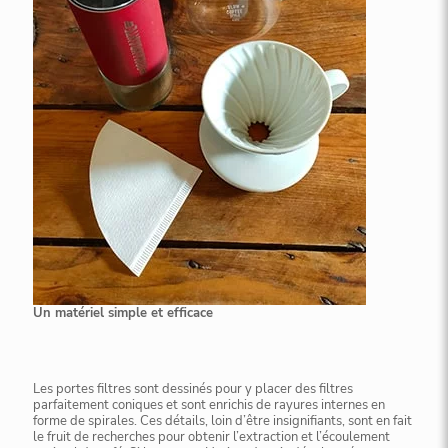
Un matériel simple et efficace
Les portes filtres sont dessinés pour y placer des filtres
parfaitement coniques et sont enrichis de rayures internes en
forme de spirales. Ces détails, loin d’être insignifiants, sont en fait
le fruit de recherches pour obtenir l’extraction et l’écoulement