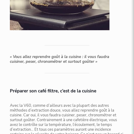
« Vous allez reprendre goût à la cuisine : il vous faudra
cuisiner, peser, chronométrer et surtout goûter »
Préparer son café filtre, c’est de la cuisine
Avec la V60, comme d’ailleurs avec la plupart des autres
méthodes d’extraction douce, vous allez reprendre goût à la
cuisine. Car oui, il vous faudra cuisiner, peser, chronométrer et
surtout goûter. Contrairement à une cafetière électrique, vous
avez le contrôle sur la température, l’écoulement, le temps
d’extraction… Et tous ces paramètres auront une incidence