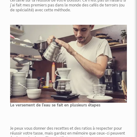
certaine sur la réussite de votre boisson. Ce n’est pas un hasard si
j’ai fait mes premiers pas dans le monde des cafés de terroirs (ou
de spécialité) avec cette méthode.
Le versement de l’eau se fait en plusieurs étapes
Je peux vous donner des recettes et des ratios à respecter pour
réussir votre tasse, mais gardez en mémoire que ceux-ci peuvent