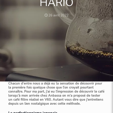
HARIO
26 avril 2022
Chacun d’entre nous a déjà eu la sensation de découvrir pour
la première fois quelque chose que l’on croyait pourtant
connaître. Pour ma part, j’ai eu l’impression de découvrir le café
lorsqu’à mon arrivée chez Anbassa on m’a proposé de tester
un café filtre réalisé en V60. Autant vous dire que j’entretiens
depuis un lien nostalgique avec cette méthode.