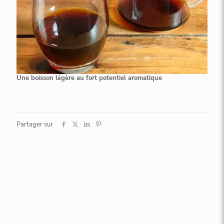
Une boisson légère au fort potentiel aromatique
Partager sur