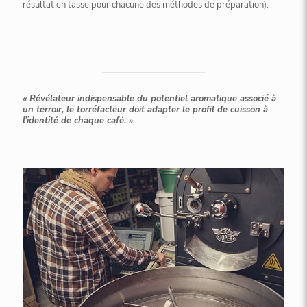
résultat en tasse pour chacune des méthodes de préparation).
« Révélateur indispensable du potentiel aromatique associé à
un terroir, le torréfacteur doit adapter le profil de cuisson à
l’identité de chaque café. »