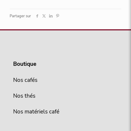
Partager sur
Boutique
Nos cafés
Nos thés
Nos matériels café