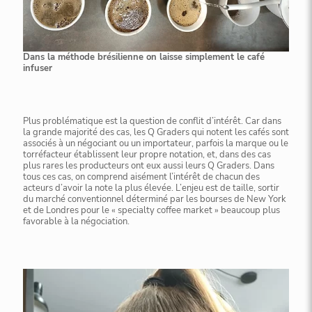
Dans la méthode brésilienne on laisse simplement le café
infuser
Plus problématique est la question de conflit d’intérêt. Car dans
la grande majorité des cas, les Q Graders qui notent les cafés sont
associés à un négociant ou un importateur, parfois la marque ou le
torréfacteur établissent leur propre notation, et, dans des cas
plus rares les producteurs ont eux aussi leurs Q Graders. Dans
tous ces cas, on comprend aisément l’intérêt de chacun des
acteurs d’avoir la note la plus élevée. L’enjeu est de taille, sortir
du marché conventionnel déterminé par les bourses de New York
et de Londres pour le « specialty coffee market » beaucoup plus
favorable à la négociation.