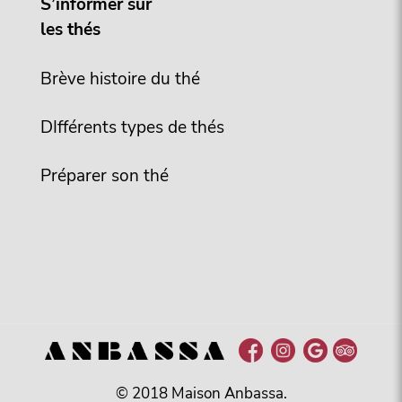
S’informer sur
les thés
Brève histoire du thé
DIfférents types de thés
Préparer son thé
© 2018 Maison Anbassa.