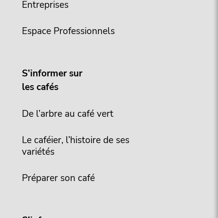
Entreprises
Espace Professionnels
S’informer sur
les cafés
De l’arbre au café vert
Le caféier, l’histoire de ses
variétés
Préparer son café