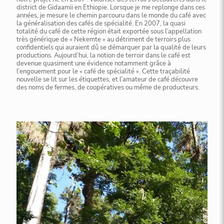
district de Gidaamii en Ethiopie. Lorsque je me replonge dans ces
années, je mesure le chemin parcouru dans le monde du café avec
la généralisation des cafés de spécialité. En 2007, la quasi
totalité du café de cette région était exportée sous l’appellation
très générique de « Nekemte » au détriment de terroirs plus
confidentiels qui auraient dû se démarquer par la qualité de leurs
productions. Aujourd’hui, la notion de terroir dans le café est
devenue quasiment une évidence notamment grâce à
l’engouement pour le « café de spécialité ». Cette traçabilité
nouvelle se lit sur les étiquettes, et l’amateur de café découvre
des noms de fermes, de coopératives ou même de producteurs.