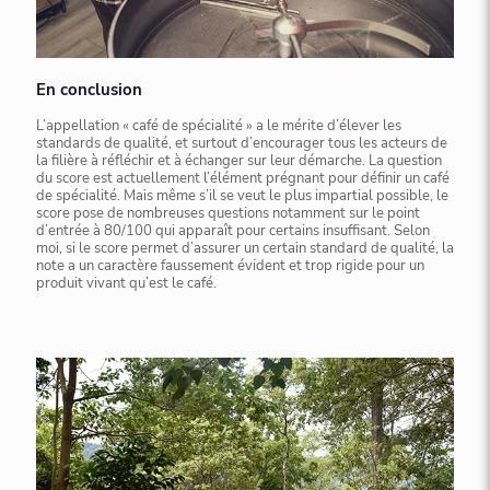
En conclusion
L’appellation « café de spécialité » a le mérite d’élever les
standards de qualité, et surtout d’encourager tous les acteurs de
la filière à réfléchir et à échanger sur leur démarche. La question
du score est actuellement l’élément prégnant pour définir un café
de spécialité. Mais même s’il se veut le plus impartial possible, le
score pose de nombreuses questions notamment sur le point
d’entrée à 80/100 qui apparaît pour certains insuffisant. Selon
moi, si le score permet d’assurer un certain standard de qualité, la
note a un caractère faussement évident et trop rigide pour un
produit vivant qu’est le café.